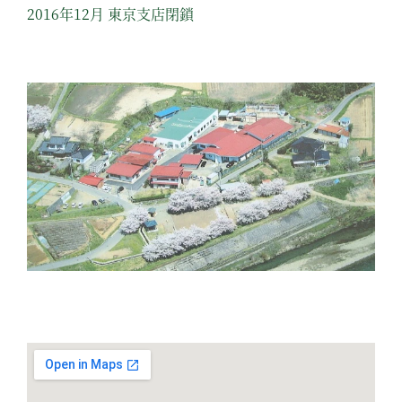
2016年12⽉ 東京⽀店閉鎖