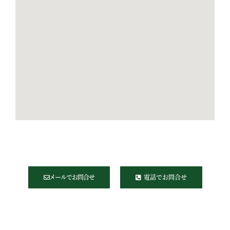
メールでお問合せ
電話でお問合せ