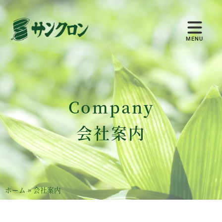
Company
会社案内
ホーム
»
会社案内