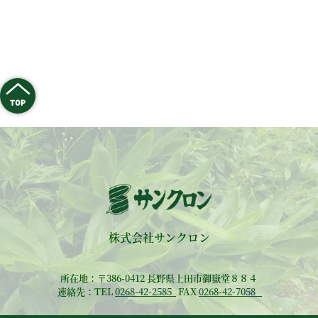
株式会社サンクロン
所在地：〒386-0412 長野県上田市御嶽堂８８４
連絡先：TEL
0268-42-2585
FAX
0268-42-7058